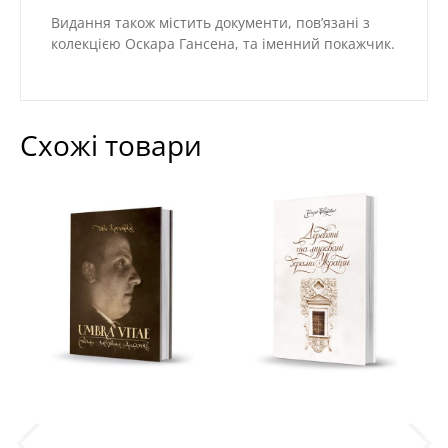
Видання також містить документи, пов’язані з
колекцією Оскара Гансена, та іменний покажчик.
Схожі товари