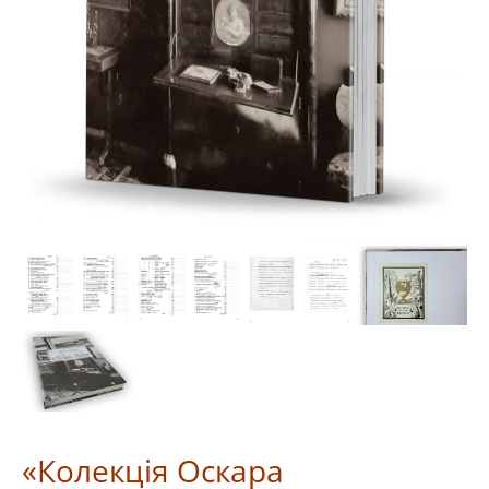
«Колекція Оскара