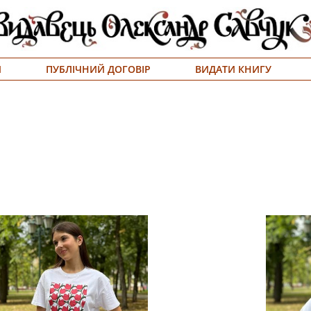
Я
ПУБЛІЧНИЙ ДОГОВІР
ВИДАТИ КНИГУ