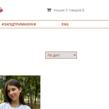
Кошик
0
товарів
0
#ЗАПІДТРИМКИУКФ
ENG