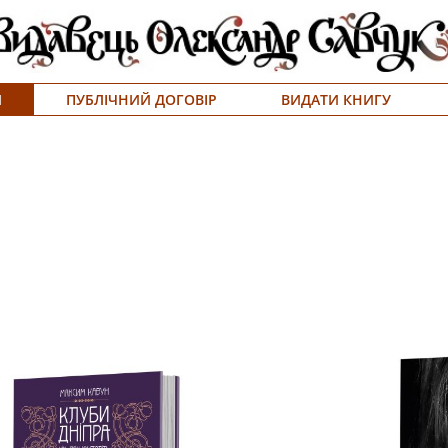
Я
ПУБЛІЧНИЙ ДОГОВІР
ВИДАТИ КНИГУ