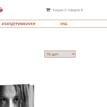
Кошик
0
товарів
0
#ЗАПІДТРИМКИУКФ
ENG