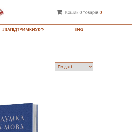
Кошик
0
товарів
0
#ЗАПІДТРИМКИУКФ
ENG