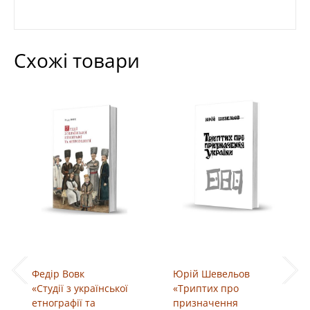
Схожі товари
Федір Вовк
Юрій Шевельов
«Студії з української
«Триптих про
етнографії та
призначення