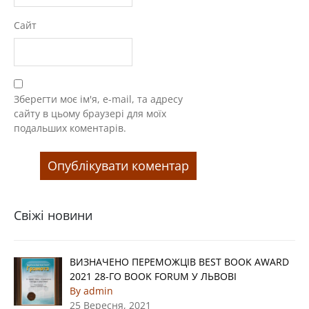
Сайт
Зберегти моє ім'я, e-mail, та адресу
сайту в цьому браузері для моїх
подальших коментарів.
Свіжі новини
ВИЗНАЧЕНО ПЕРЕМОЖЦІВ BEST BOOK AWARD
2021 28-ГО BOOK FORUM У ЛЬВОВІ
By admin
25 Вересня, 2021