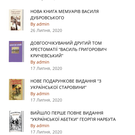
НОВА КНИГА МЕМУАРІВ ВАСИЛЯ
ДУБРОВСЬКОГО
By admin
26 Липня, 2020
ДОВГООЧІКУВАНИЙ ДРУГИЙ ТОМ
ХРЕСТОМАТІЇ “ВАСИЛЬ ГРИГОРОВИЧ
КРИЧЕВСЬКИЙ”
By admin
17 Липня, 2020
НОВЕ ПОДАРУНКОВЕ ВИДАННЯ “З
УКРАЇНСЬКОЇ СТАРОВИНИ”
By admin
17 Липня, 2020
ВИЙШЛО ПЕРШЕ ПОВНЕ ВИДАННЯ
“УКРАЇНСЬКОЇ АБЕТКИ” ГЕОРГІЯ НАРБУТА
By admin
17 Липня, 2020