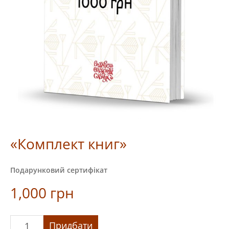
«Комплект книг»
Подарунковий сертифікат
1,000
грн
«Комплект
Придбати