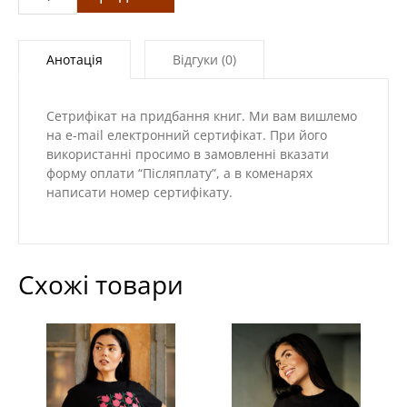
книг»
кількість
Анотація
Відгуки (0)
Сетрифікат на придбання книг. Ми вам вишлемо
на e-mail електронний сертифікат. При його
використанні просимо в замовленні вказати
форму оплати “Післяплату”, а в коменарях
написати номер сертифікату.
Схожі товари