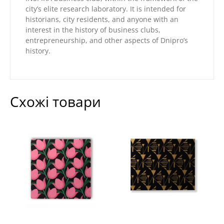
city’s elite research laboratory. It is intended for
historians, city residents, and anyone with an
interest in the history of business clubs,
entrepreneurship, and other aspects of Dnipro’s
history.
Схожі товари