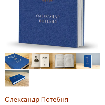
Олександр Потебня