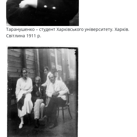
Таранушенко – студент Харківського університету. Харків.
Світлина 1911 р.